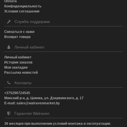
Оплата
Конфиденциальность
Условия соглашения
Служба поддержки
Связаться с нами
Возврат товара
Личный кабинет
Личный кабинет
История заказов
Мои закладки
Рассылка новостей
Контакты
+375296724545
Минский р-н, д. Цнянка, ул. Дзержинского, д. 17
E-mail: sales@walravenmarket.by
Гарантия Walraven
36 месяцев при выполнении условий монтажа и эксплуатации
.